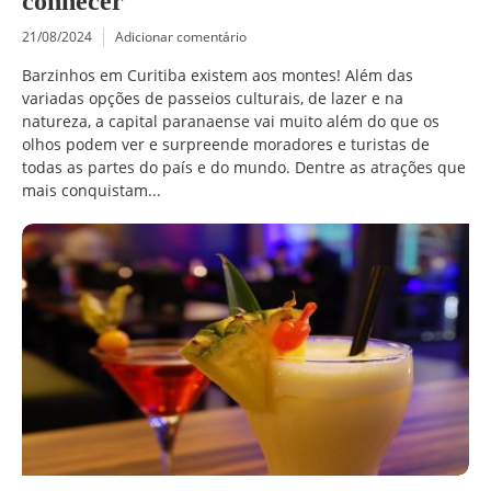
conhecer
21/08/2024
Adicionar comentário
Barzinhos em Curitiba existem aos montes! Além das
variadas opções de passeios culturais, de lazer e na
natureza, a capital paranaense vai muito além do que os
olhos podem ver e surpreende moradores e turistas de
todas as partes do país e do mundo. Dentre as atrações que
mais conquistam...