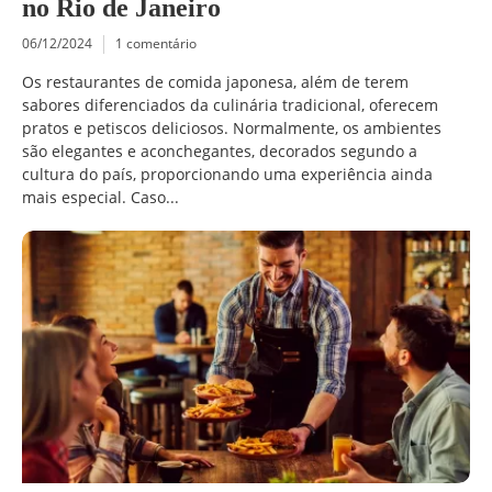
no Rio de Janeiro
06/12/2024
1 comentário
Os restaurantes de comida japonesa, além de terem
sabores diferenciados da culinária tradicional, oferecem
pratos e petiscos deliciosos. Normalmente, os ambientes
são elegantes e aconchegantes, decorados segundo a
cultura do país, proporcionando uma experiência ainda
mais especial. Caso...