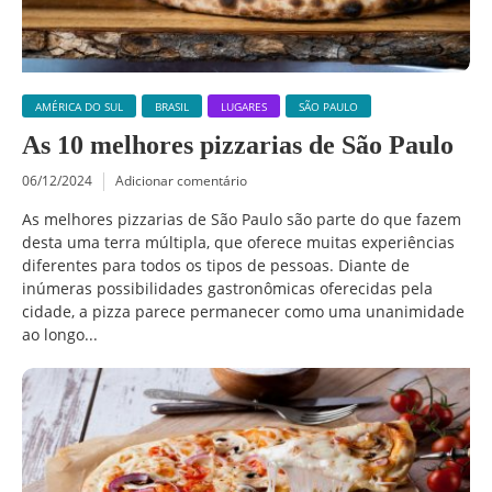
AMÉRICA DO SUL
BRASIL
LUGARES
SÃO PAULO
As 10 melhores pizzarias de São Paulo
06/12/2024
Adicionar comentário
As melhores pizzarias de São Paulo são parte do que fazem
desta uma terra múltipla, que oferece muitas experiências
diferentes para todos os tipos de pessoas. Diante de
inúmeras possibilidades gastronômicas oferecidas pela
cidade, a pizza parece permanecer como uma unanimidade
ao longo...