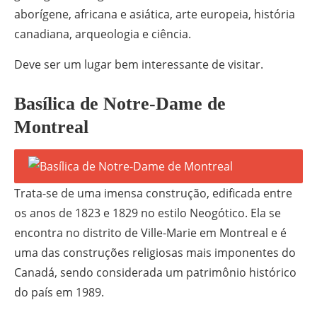
aborígene, africana e asiática, arte europeia, história
canadiana, arqueologia e ciência.
Deve ser um lugar bem interessante de visitar.
Basílica de Notre-Dame de
Montreal
Trata-se de uma imensa construção, edificada entre
os anos de 1823 e 1829 no estilo Neogótico. Ela se
encontra no distrito de Ville-Marie em Montreal e é
uma das construções religiosas mais imponentes do
Canadá, sendo considerada um patrimônio histórico
do país em 1989.