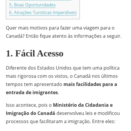
5. Boas Oportunidades
6. Atrações Turísticas Imperdíveis
Quer mais motivos para fazer uma viagem para o
Canadá? Então fique atento às informações a seguir.
1. Fácil Acesso
Diferente dos Estados Unidos que tem uma política
mais rigorosa com os vistos, o Canadá nos últimos
tempos tem apresentado
mais facilidades para a
entrada de imigrantes
.
Isso acontece, pois o
Ministério da Cidadania e
Imigração do Canadá
desenvolveu leis e modificou
processos que facilitaram a imigração. Entre eles: