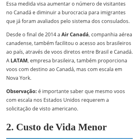
Essa medida visa aumentar o número de visitantes
no Canadá e diminuir a burocracia para imigrantes
que já foram avaliados pelo sistema dos consulados.
Desde o final de 2014 a
Air Canadá
, companhia aérea
canadense, também facilitou o acesso aos brasileiros
ao país, através de voos diretos entre Brasil e Canadá.
A
LATAM
, empresa brasileira, também proporciona
voos com destino ao Canadá, mas com escala em
Nova York.
Observação:
é importante saber que mesmo voos
com escala nos Estados Unidos requerem a
solicitação de visto americano.
2. Custo de Vida Menor