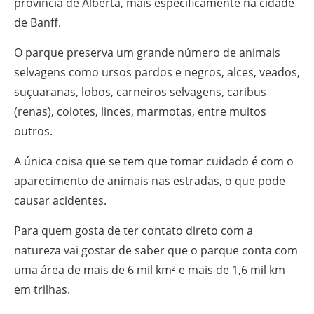
província de Alberta, mais especificamente na cidade
de Banff.
O parque preserva um grande número de animais
selvagens como ursos pardos e negros, alces, veados,
suçuaranas, lobos, carneiros selvagens, caribus
(renas), coiotes, linces, marmotas, entre muitos
outros.
A única coisa que se tem que tomar cuidado é com o
aparecimento de animais nas estradas, o que pode
causar acidentes.
Para quem gosta de ter contato direto com a
natureza vai gostar de saber que o parque conta com
uma área de mais de 6 mil km² e mais de 1,6 mil km
em trilhas.