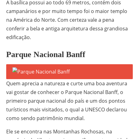
A basílica possui ao todo 69 metros, contém dois
campanários e por muito tempo foi o maior templo
na América do Norte. Com certeza vale a pena
conferir a bela e antiga arquitetura dessa grandiosa
edificação.
Parque Nacional Banff
Quem aprecia a natureza e curte uma boa aventura
vai gostar de conhecer o Parque Nacional Banff, o
primeiro parque nacional do país e um dos pontos
turísticos mais visitados, o qual a UNESCO declarou
como sendo patrimônio mundial.
Ele se encontra nas Montanhas Rochosas, na