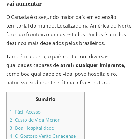
vai aumentar
O Canada é o segundo maior país em extensão
territorial do mundo. Localizado na América do Norte
fazendo fronteira com os Estados Unidos é um dos
destinos mais desejados pelos brasileiros.
Também pudera, o país conta com diversas
qualidades capazes de
atrair qualquer imigrante
,
como boa qualidade de vida, povo hospitaleiro,
natureza exuberante e ótima infraestrutura.
Sumário
1. Fácil Acesso
2. Custo de Vida Menor
3. Boa Hospitalidade
4. O Gostoso Verão Canadense