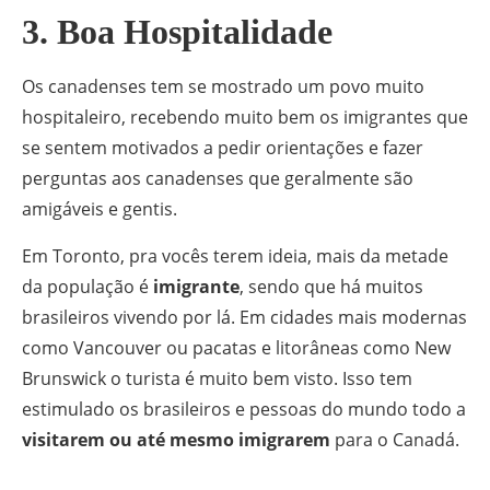
3. Boa Hospitalidade
Os canadenses tem se mostrado um povo muito
hospitaleiro, recebendo muito bem os imigrantes que
se sentem motivados a pedir orientações e fazer
perguntas aos canadenses que geralmente são
amigáveis e gentis.
Em Toronto, pra vocês terem ideia, mais da metade
da população é
imigrante
, sendo que há muitos
brasileiros vivendo por lá. Em cidades mais modernas
como Vancouver ou pacatas e litorâneas como New
Brunswick o turista é muito bem visto. Isso tem
estimulado os brasileiros e pessoas do mundo todo a
visitarem ou até mesmo imigrarem
para o Canadá.