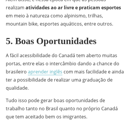
realizam
atividades ao ar livre e praticam esportes
em meio à natureza como alpinismo, trilhas,
mountain bike, esportes aquáticos, entre outros.
5. Boas Oportunidades
A fácil acessibilidade do Canadá tem aberto muitas
portas, entre elas o intercâmbio dando a chance do
brasileiro
aprender inglês
com mais facilidade e ainda
ter a possibilidade de realizar uma graduação de
qualidade.
Tudo isso pode gerar boas oportunidades de
trabalho tanto no Brasil quanto no próprio Canadá
que tem aceitado bem os imigrantes.