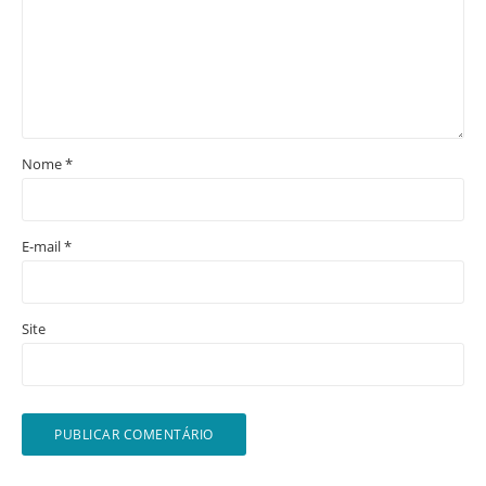
Nome
*
E-mail
*
Site