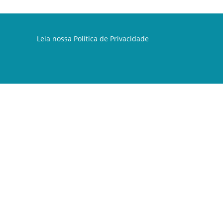
Leia nossa
Política de Privacidade