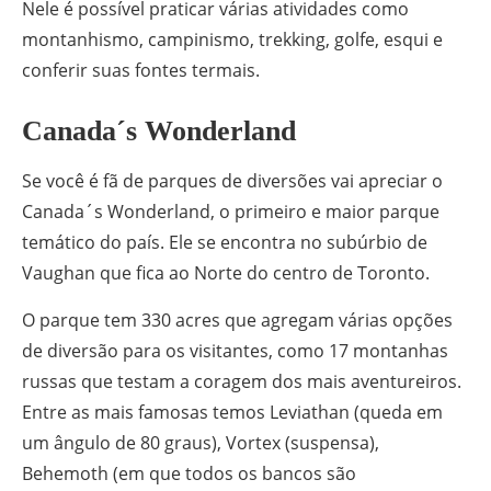
Nele é possível praticar várias atividades como
montanhismo, campinismo, trekking, golfe, esqui e
conferir suas fontes termais.
Canada´s Wonderland
Se você é fã de parques de diversões vai apreciar o
Canada´s Wonderland, o primeiro e maior parque
temático do país. Ele se encontra no subúrbio de
Vaughan que fica ao Norte do centro de Toronto.
O parque tem 330 acres que agregam várias opções
de diversão para os visitantes, como 17 montanhas
russas que testam a coragem dos mais aventureiros.
Entre as mais famosas temos Leviathan (queda em
um ângulo de 80 graus), Vortex (suspensa),
Behemoth (em que todos os bancos são