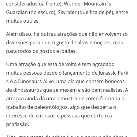
considerados da frente), Wonder Mountain´s
Guardian (no escuro), Skyrider (que fica de pé), entre
muitas outras.
Além disso, há outras atrações que não envolvem só
diversões para quem gosta de altas emoções, mas
para todos os gostos e idades.
Uma atração que está de volta e tem agradado
muitas pessoas desde o lançamento de Jurassic Park
4 é a Dinosaurs Alive, uma ala que contém bonecos
de dinossauros que se mexem e são bem realistas. A
atração ainda dá uma amostra de como funciona o
trabalho de paleontólogos, algo que desperta o
interesse de curiosos e pessoas que curtem a
profissão.