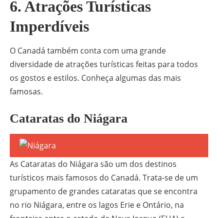
6. Atrações Turísticas
Imperdíveis
O Canadá também conta com uma grande
diversidade de atrações turísticas feitas para todos
os gostos e estilos. Conheça algumas das mais
famosas.
Cataratas do Niágara
As Cataratas do Niágara são um dos destinos
turísticos mais famosos do Canadá. Trata-se de um
grupamento de grandes cataratas que se encontra
no rio Niágara, entre os lagos Erie e Ontário, na