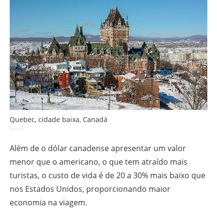
Quebec, cidade baixa, Canadá
Além de o dólar canadense apresentar um valor
menor que o americano, o que tem atraído mais
turistas, o custo de vida é de 20 a 30% mais baixo que
nos Estados Unidos, proporcionando maior
economia na viagem.