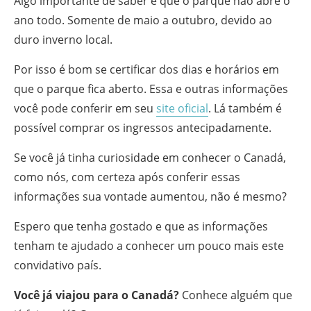
Algo importante de saber é que o parque não abre o
ano todo. Somente de maio a outubro, devido ao
duro inverno local.
Por isso é bom se certificar dos dias e horários em
que o parque fica aberto. Essa e outras informações
você pode conferir em seu
site oficial
. Lá também é
possível comprar os ingressos antecipadamente.
Se você já tinha curiosidade em conhecer o Canadá,
como nós, com certeza após conferir essas
informações sua vontade aumentou, não é mesmo?
Espero que tenha gostado e que as informações
tenham te ajudado a conhecer um pouco mais este
convidativo país.
Você já viajou para o Canadá?
Conhece alguém que