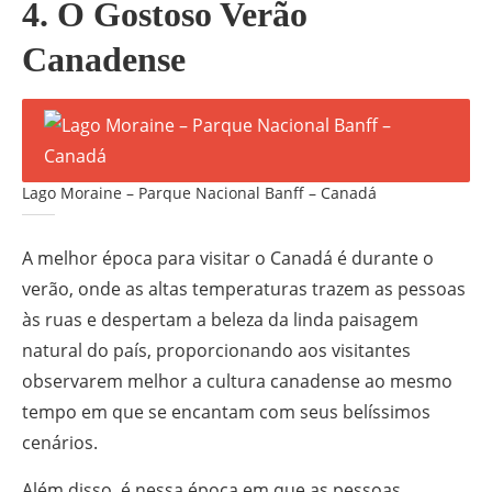
4. O Gostoso Verão
Canadense
Lago Moraine – Parque Nacional Banff – Canadá
A melhor época para visitar o Canadá é durante o
verão, onde as altas temperaturas trazem as pessoas
às ruas e despertam a beleza da linda paisagem
natural do país, proporcionando aos visitantes
observarem melhor a cultura canadense ao mesmo
tempo em que se encantam com seus belíssimos
cenários.
Além disso, é nessa época em que as pessoas