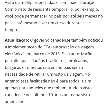
Visto de múltiplas entradas e com maior duração.
Com o visto de residente temporário, por exemplo,
você pode permanecer no país por até seis meses no
país e até mesmo fazer um curso durante esse
tempo.
Atualização:
O governo canadense também noticiou
a implementação do ETA (autorização de viagem
eletrônica) em março de 2016. Essa autorização
permite que cidadãos brasileiros, mexicanos,
búlgaros e romenos entrem no país sem a
necessidade de retirar um visto de viagem. No
entanto essa facilidade não é para todos, e sim
apenas para aqueles que tenham tirado o visto
canadense nos últimos 10 anos ou tenha visto
americano.