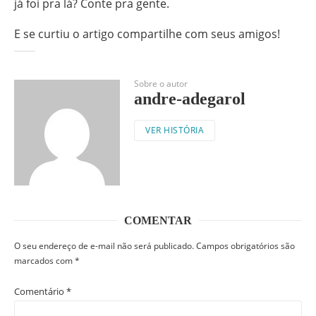
já foi pra lá? Conte pra gente.
E se curtiu o artigo compartilhe com seus amigos!
Sobre o autor
andre-adegarol
VER HISTÓRIA
COMENTAR
O seu endereço de e-mail não será publicado.
Campos obrigatórios são
marcados com
*
Comentário
*