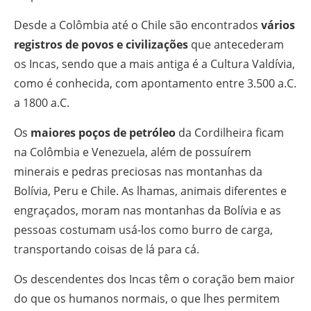
Desde a Colômbia até o Chile são encontrados
vários
registros de povos e civilizações
que antecederam
os Incas, sendo que a mais antiga é a Cultura Valdívia,
como é conhecida, com apontamento entre 3.500 a.C.
a 1800 a.C.
Os
maiores poços de petróleo
da Cordilheira ficam
na Colômbia e Venezuela, além de possuírem
minerais e pedras preciosas nas montanhas da
Bolívia, Peru e Chile. As lhamas, animais diferentes e
engraçados, moram nas montanhas da Bolívia e as
pessoas costumam usá-los como burro de carga,
transportando coisas de lá para cá.
Os descendentes dos Incas têm o coração bem maior
do que os humanos normais, o que lhes permitem