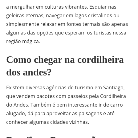
a mergulhar em culturas vibrantes. Esquiar nas
geleiras eternas, navegar em lagos cristalinos ou
simplesmente relaxar em fontes termais são apenas
algumas das opções que esperam os turistas nessa
região mágica.
Como chegar na cordilheira
dos andes?
Existem diversas agências de turismo em Santiago,
que vendem pacotes com passeios pela Cordilheira
do Andes. Também é bem interessante ir de carro
alugado, dá para aproveitar as paisagens e até
conhecer algumas cidades vizinhas.