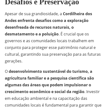
Desafios e Preservação
Apesar de sua grandiosidade, a
Cordilheira dos
Andes enfrenta desafios como a exploração
desenfreada de recursos naturais, o
desmatamento e a poluição
. É crucial que os
governos e as comunidades locais trabalhem em
conjunto para proteger esse patrimônio natural e
cultural, garantindo sua preservação para as futuras
gerações.
O
desenvolvimento sustentável do turismo, a
agricultura familiar e a pesquisa científica são
algumas das áreas que podem impulsionar o
crescimento econômico e social da região
. Investir
em educação ambiental e na capacitação das
comunidades locais é fundamental para garantir que