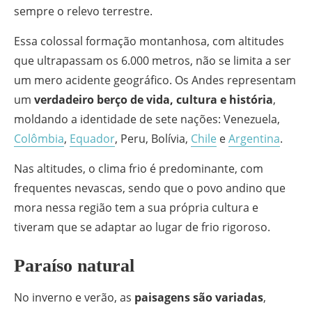
sempre o relevo terrestre.
Essa colossal formação montanhosa, com altitudes
que ultrapassam os 6.000 metros, não se limita a ser
um mero acidente geográfico. Os Andes representam
um
verdadeiro berço de vida, cultura e história
,
moldando a identidade de sete nações: Venezuela,
Colômbia
,
Equador
, Peru, Bolívia,
Chile
e
Argentina
.
Nas altitudes, o clima frio é predominante, com
frequentes nevascas, sendo que o povo andino que
mora nessa região tem a sua própria cultura e
tiveram que se adaptar ao lugar de frio rigoroso.
Paraíso natural
No inverno e verão, as
paisagens são variadas
,