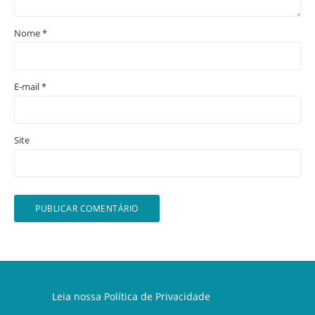
Nome
*
E-mail
*
Site
Leia nossa
Política de Privacidade