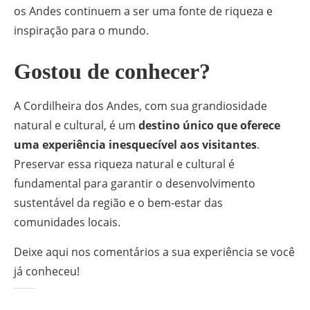
os Andes continuem a ser uma fonte de riqueza e
inspiração para o mundo.
Gostou de conhecer?
A Cordilheira dos Andes, com sua grandiosidade
natural e cultural, é um
destino único que oferece
uma experiência inesquecível aos visitantes
.
Preservar essa riqueza natural e cultural é
fundamental para garantir o desenvolvimento
sustentável da região e o bem-estar das
comunidades locais.
Deixe aqui nos comentários a sua experiência se você
já conheceu!