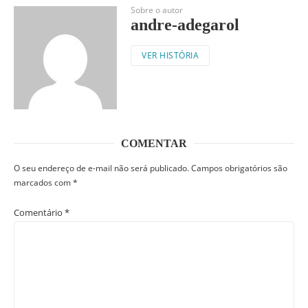
Sobre o autor
andre-adegarol
VER HISTÓRIA
COMENTAR
O seu endereço de e-mail não será publicado.
Campos obrigatórios são
marcados com
*
Comentário
*