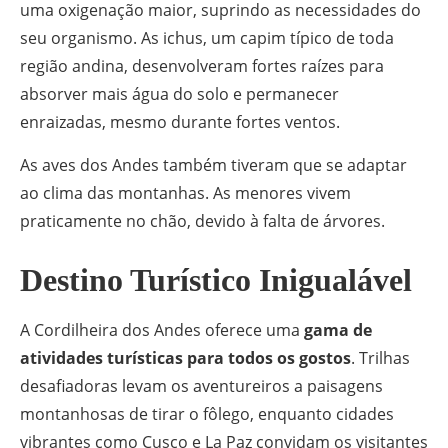
uma oxigenação maior, suprindo as necessidades do
seu organismo. As ichus, um capim típico de toda
região andina, desenvolveram fortes raízes para
absorver mais água do solo e permanecer
enraizadas, mesmo durante fortes ventos.
As aves dos Andes também tiveram que se adaptar
ao clima das montanhas. As menores vivem
praticamente no chão, devido à falta de árvores.
Destino Turístico Inigualável
A Cordilheira dos Andes oferece uma
gama de
atividades turísticas para todos os gostos
. Trilhas
desafiadoras levam os aventureiros a paisagens
montanhosas de tirar o fôlego, enquanto cidades
vibrantes como Cusco e La Paz convidam os visitantes