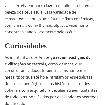
vales férteis, enquanto lagos cristalinos refletem a
beleza dos céus azuis. Essa variedade de
ecossistemas abriga uma fauna e flora endêmicas,
com animais como lhamas, alpacas, vicunhas e
condores voando livremente pelos céus.
Curiosidades
As montanhas dos Andes
guardam vestígios de
civilizações ancestrais
, como os Incas, que
construíram cidades imperiais e monumentos
megalíticos que até hoje intrigam os especialistas.
Ruínas arqueológicas, sítios históricos e cidades
coloniais com arquitetura peculiar atraem visitantes
de todo o mundo, ávidos por desvendar os segredos
do passado.