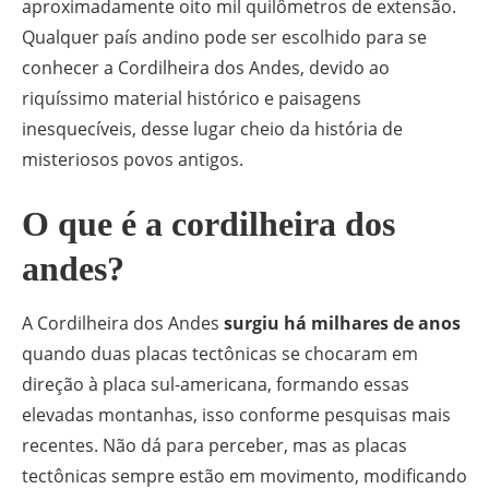
aproximadamente oito mil quilômetros de extensão.
Qualquer país andino pode ser escolhido para se
conhecer a Cordilheira dos Andes, devido ao
riquíssimo material histórico e paisagens
inesquecíveis, desse lugar cheio da história de
misteriosos povos antigos.
O que é a cordilheira dos
andes?
A Cordilheira dos Andes
surgiu há milhares de anos
quando duas placas tectônicas se chocaram em
direção à placa sul-americana, formando essas
elevadas montanhas, isso conforme pesquisas mais
recentes. Não dá para perceber, mas as placas
tectônicas sempre estão em movimento, modificando