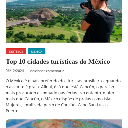
DESTINOS
MÉXICO
Top 10 cidades turísticas do México
06/12/2024
Adicionar comentário
O México é o país preferido dos turistas brasileiros, quando
o assunto é praia. Afinal, é lá que está Cancún, o paraíso
mais procurado e sonhado nas férias. No entanto, muito
mais que Cancún, o México dispõe de praias como Isla
Mujeres, localizada perto de Cancún, Cabo San Lucas,
Puerto...