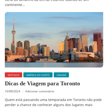
continente...
DESTINOS
AMÉRICA DO NORTE
CANADÁ
Dicas de Viagem para Toronto
16/08/2024
Adicionar comentário
Quem está passando uma temporada em Toronto não pode
perder a chance de conhecer alguns dos lugares mais