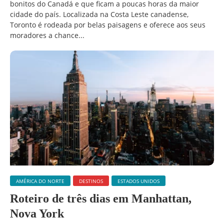
bonitos do Canadá e que ficam a poucas horas da maior
cidade do país. Localizada na Costa Leste canadense,
Toronto é rodeada por belas paisagens e oferece aos seus
moradores a chance...
AMÉRICA DO NORTE
DESTINOS
ESTADOS UNIDOS
Roteiro de três dias em Manhattan,
Nova York