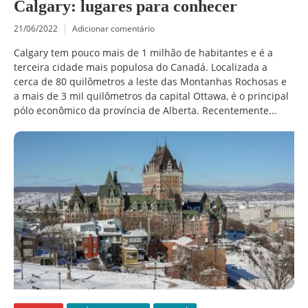
Calgary: lugares para conhecer
21/06/2022
Adicionar comentário
Calgary tem pouco mais de 1 milhão de habitantes e é a
terceira cidade mais populosa do Canadá. Localizada a
cerca de 80 quilômetros a leste das Montanhas Rochosas e
a mais de 3 mil quilômetros da capital Ottawa, é o principal
pólo econômico da província de Alberta. Recentemente...