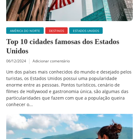
AMÉRICA DO NORTE
DESTINOS
ESTADOS UNIDOS
Top 10 cidades famosas dos Estados
Unidos
06/12/2024
Adicionar comentário
Um dos países mais conhecidos do mundo e desejado pelos
turistas, os Estados Unidos possui uma popularidade
enorme entre as pessoas. Pontos turísticos, cenário de
filmes de Hollywood e gastronomia única, são algumas das
particularidades que fazem com que a população queira
conhecer o...