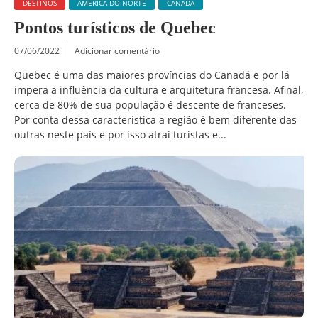
DESTINOS
AMÉRICA DO NORTE
CANADÁ
Pontos turísticos de Quebec
07/06/2022
Adicionar comentário
Quebec é uma das maiores províncias do Canadá e por lá
impera a influência da cultura e arquitetura francesa. Afinal,
cerca de 80% de sua população é descente de franceses.
Por conta dessa característica a região é bem diferente das
outras neste país e por isso atrai turistas e...