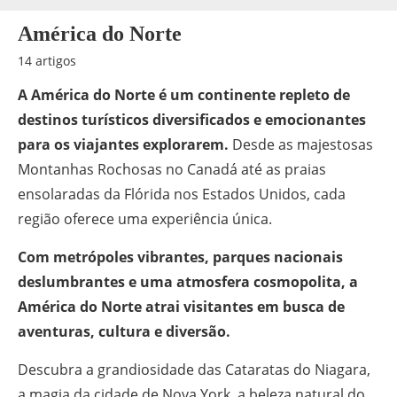
América do Norte
14 artigos
A América do Norte é um continente repleto de
destinos turísticos diversificados e emocionantes
para os viajantes explorarem.
Desde as majestosas
Montanhas Rochosas no Canadá até as praias
ensolaradas da Flórida nos Estados Unidos, cada
região oferece uma experiência única.
Com metrópoles vibrantes, parques nacionais
deslumbrantes e uma atmosfera cosmopolita, a
América do Norte atrai visitantes em busca de
aventuras, cultura e diversão.
Descubra a grandiosidade das Cataratas do Niagara,
a magia da cidade de Nova York, a beleza natural do