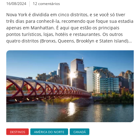
16/08/2024
12 comentários
Nova York é dividida em cinco distritos, e se você só tiver
três dias para conhecê-la, recomendo que foque sua estadia
apenas em Manhattan. É aqui que estão os principais
pontos turísticos, lojas, hotéis e restaurantes. Os outros
quatro distritos (Bronxs, Queens, Brooklyn e Staten Island)...
DESTINOS
AMÉRICA DO NORTE
CANADÁ