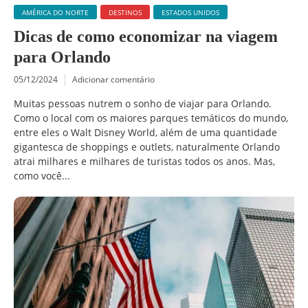
AMÉRICA DO NORTE
DESTINOS
ESTADOS UNIDOS
Dicas de como economizar na viagem
para Orlando
05/12/2024
Adicionar comentário
Muitas pessoas nutrem o sonho de viajar para Orlando.
Como o local com os maiores parques temáticos do mundo,
entre eles o Walt Disney World, além de uma quantidade
gigantesca de shoppings e outlets, naturalmente Orlando
atrai milhares e milhares de turistas todos os anos. Mas,
como você...