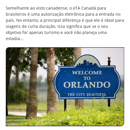
Semelhante ao visto canadense, o eTA Canadá para
brasileiros é uma autorização eletrônica para a entrada no
país. No entanto, a principal diferença é que ele é ideal para
viagens de curta duração. Isso significa que se o seu
objetivo for apenas turismo e você não planeja uma
estadia...