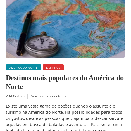
AMÉRICA DO NORTE
DESTINOS
Destinos mais populares da América do
Norte
28/08/2023
Adicionar comentário
Existe uma vasta gama de opções quando o assunto é o
turismo na América do Norte. Há possibilidades para todos
os gostos, desde as pessoas que viajam para descansar, até
aquelas em busca de baladas e aventuras. Para se ter uma
ideia do tamanho da oferta, estamos falando de um