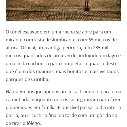
O túnel escavado em uma rocha se abre para um
mirante com vista deslumbrante, com 65 metros de
altura. O local, uma antiga pedreira, tem 235 mil
metros quadrados de área verde, incluindo um lago e
uma linda cachoeira para completar o quadro deste
que é um dos maiores, mais bonitos e mais visitados
parques de Curitiba.
Há quem busque apenas um local tranquilo para uma
caminhada, enquanto outros se organizam para fazer
piqueniques em família. É possível passar o dia inteiro
por lá, ou ir curtir o final da tarde com um pôr do sol
de tirar o fôlego.