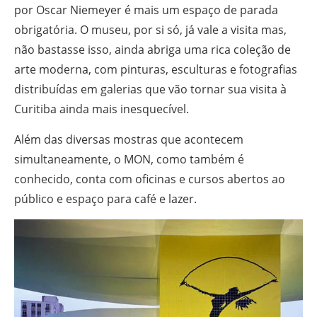
por Oscar Niemeyer é mais um espaço de parada
obrigatória. O museu, por si só, já vale a visita mas,
não bastasse isso, ainda abriga uma rica coleção de
arte moderna, com pinturas, esculturas e fotografias
distribuídas em galerias que vão tornar sua visita à
Curitiba ainda mais inesquecível.
Além das diversas mostras que acontecem
simultaneamente, o MON, como também é
conhecido, conta com oficinas e cursos abertos ao
público e espaço para café e lazer.