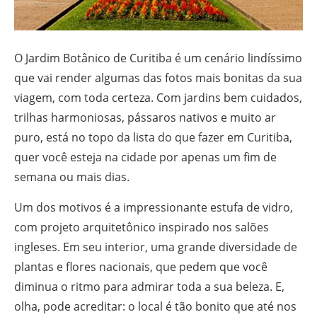
O Jardim Botânico de Curitiba é um cenário lindíssimo
que vai render algumas das fotos mais bonitas da sua
viagem, com toda certeza. Com jardins bem cuidados,
trilhas harmoniosas, pássaros nativos e muito ar
puro, está no topo da lista do que fazer em Curitiba,
quer você esteja na cidade por apenas um fim de
semana ou mais dias.
Um dos motivos é a impressionante estufa de vidro,
com projeto arquitetônico inspirado nos salões
ingleses. Em seu interior, uma grande diversidade de
plantas e flores nacionais, que pedem que você
diminua o ritmo para admirar toda a sua beleza. E,
olha, pode acreditar: o local é tão bonito que até nos