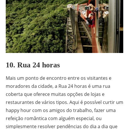
10. Rua 24 horas
Mais um ponto de encontro entre os visitantes e
moradores da cidade, a Rua 24 horas é uma rua
coberta que oferece muitas opções de lojas e
restaurantes de vários tipos. Aqui é possível curtir um
happy hour com os amigos do trabalho, fazer uma
refeição romântica com alguém especial, ou
simplesmente resolver pendências do dia a dia que