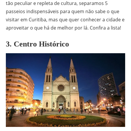
tão peculiar e repleta de cultura, separamos 5
passeios indispensáveis para quem não sabe o que
visitar em Curitiba, mas que quer conhecer a cidade e
aproveitar o que há de melhor por lá. Confira a lista!
3. Centro Histórico