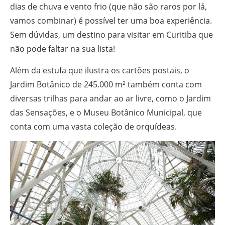
dias de chuva e vento frio (que não são raros por lá,
vamos combinar) é possível ter uma boa experiência.
Sem dúvidas, um destino para visitar em Curitiba que
não pode faltar na sua lista!
Além da estufa que ilustra os cartões postais, o
Jardim Botânico de 245.000 m² também conta com
diversas trilhas para andar ao ar livre, como o Jardim
das Sensações, e o Museu Botânico Municipal, que
conta com uma vasta coleção de orquídeas.