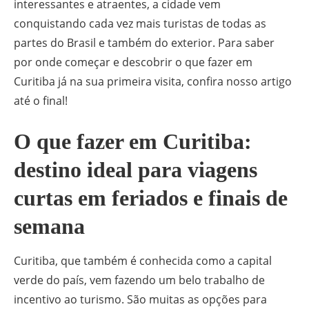
interessantes e atraentes, a cidade vem
conquistando cada vez mais turistas de todas as
partes do Brasil e também do exterior. Para saber
por onde começar e descobrir o que fazer em
Curitiba já na sua primeira visita, confira nosso artigo
até o final!
O que fazer em Curitiba:
destino ideal para viagens
curtas em feriados e finais de
semana
Curitiba, que também é conhecida como a capital
verde do país, vem fazendo um belo trabalho de
incentivo ao turismo. São muitas as opções para