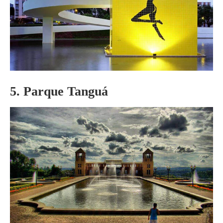
5. Parque Tanguá