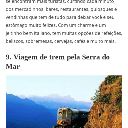
se encontram mais turistas, curtindo cada minuto
dos mercadinhos, bares, restaurantes, quiosques e
vendinhas que tem de tudo para deixar você e seu
estômago muito felizes. Com um charme e um
jeitinho bem italiano, tem muitas opções de refeições,
beliscos, sobremesas, cervejas, cafés e muito mais.
9. Viagem de trem pela Serra do
Mar