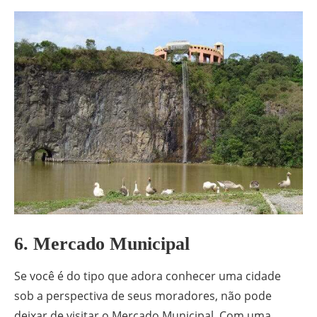
6. Mercado Municipal
Se você é do tipo que adora conhecer uma cidade
sob a perspectiva de seus moradores, não pode
deixar de visitar o Mercado Municipal. Com uma