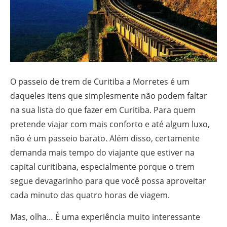
O passeio de trem de Curitiba a Morretes é um
daqueles itens que simplesmente não podem faltar
na sua lista do que fazer em Curitiba. Para quem
pretende viajar com mais conforto e até algum luxo,
não é um passeio barato. Além disso, certamente
demanda mais tempo do viajante que estiver na
capital curitibana, especialmente porque o trem
segue devagarinho para que você possa aproveitar
cada minuto das quatro horas de viagem.
Mas, olha… É uma experiência muito interessante