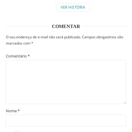
VER HISTÓRIA
COMENTAR
O seu endereço de e-mail não será publicado.
Campos obrigatórios são
marcados com
*
Comentário
*
Nome
*