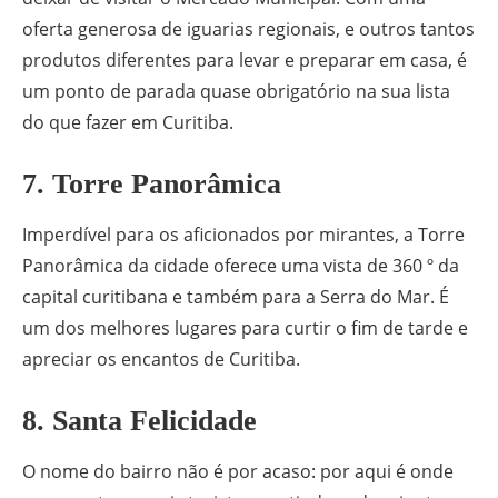
oferta generosa de iguarias regionais, e outros tantos
produtos diferentes para levar e preparar em casa, é
um ponto de parada quase obrigatório na sua lista
do que fazer em Curitiba.
7. Torre Panorâmica
Imperdível para os aficionados por mirantes, a Torre
Panorâmica da cidade oferece uma vista de 360 º da
capital curitibana e também para a Serra do Mar. É
um dos melhores lugares para curtir o fim de tarde e
apreciar os encantos de Curitiba.
8. Santa Felicidade
O nome do bairro não é por acaso: por aqui é onde