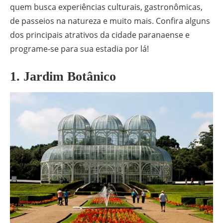
quem busca experiências culturais, gastronômicas,
de passeios na natureza e muito mais. Confira alguns
dos principais atrativos da cidade paranaense e
programe-se para sua estadia por lá!
1. Jardim Botânico