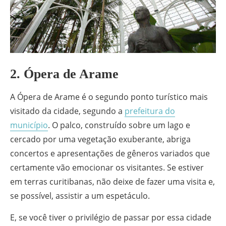
2. Ópera de Arame
A Ópera de Arame é o segundo ponto turístico mais
visitado da cidade, segundo a
prefeitura do
município
. O palco, construído sobre um lago e
cercado por uma vegetação exuberante, abriga
concertos e apresentações de gêneros variados que
certamente vão emocionar os visitantes. Se estiver
em terras curitibanas, não deixe de fazer uma visita e,
se possível, assistir a um espetáculo.
E, se você tiver o privilégio de passar por essa cidade