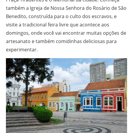
também a Igreja de Nossa Senhora do Rosário de São
Benedito, construída para o culto dos escravos, e
visite a tradicional feira livre que acontece aos
domingos, onde você vai encontrar muitas opções de
artesanato e também comidinhas deliciosas para
experimentar.