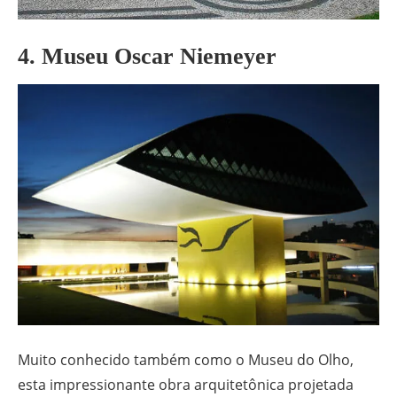
4. Museu Oscar Niemeyer
Muito conhecido também como o Museu do Olho,
esta impressionante obra arquitetônica projetada