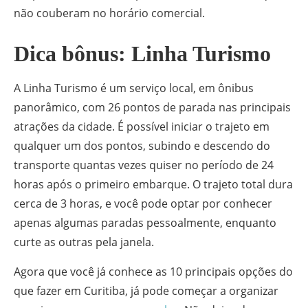
não couberam no horário comercial.
Dica bônus: Linha Turismo
A Linha Turismo é um serviço local, em ônibus
panorâmico, com 26 pontos de parada nas principais
atrações da cidade. É possível iniciar o trajeto em
qualquer um dos pontos, subindo e descendo do
transporte quantas vezes quiser no período de 24
horas após o primeiro embarque. O trajeto total dura
cerca de 3 horas, e você pode optar por conhecer
apenas algumas paradas pessoalmente, enquanto
curte as outras pela janela.
Agora que você já conhece as 10 principais opções do
que fazer em Curitiba, já pode começar a organizar