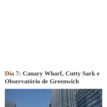
Dia 7
:
Canary Wharf, Cutty Sark e
Observatório de Greenwich