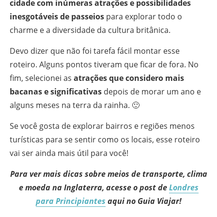
cidade com inúmeras atrações e possibilidades
inesgotáveis de passeios
para explorar todo o
charme e a diversidade da cultura britânica.
Devo dizer que não foi tarefa fácil montar esse
roteiro. Alguns pontos tiveram que ficar de fora. No
fim, selecionei as
atrações que considero mais
bacanas e significativas
depois de morar um ano e
alguns meses na terra da rainha. 🙂
Se você gosta de explorar bairros e regiões menos
turísticas para se sentir como os locais, esse roteiro
vai ser ainda mais útil para você!
Para ver mais dicas sobre meios de transporte, clima
e moeda na Inglaterra, acesse o post de
Londres
para Principiantes
aqui no Guia Viajar!