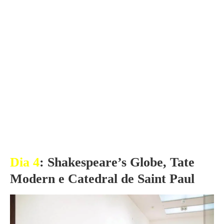
Dia 4
:
Shakespeare’s Globe, Tate
Modern e Catedral de Saint Paul