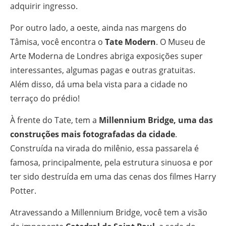
adquirir ingresso.
Por outro lado, a oeste, ainda nas margens do
Tâmisa, você encontra o
Tate Modern
. O Museu de
Arte Moderna de Londres abriga exposições super
interessantes, algumas pagas e outras gratuitas.
Além disso, dá uma bela vista para a cidade no
terraço do prédio!
À frente do Tate, tem a
Millennium Bridge, uma das
construções mais fotografadas da cidade
.
Construída na virada do milênio, essa passarela é
famosa, principalmente, pela estrutura sinuosa e por
ter sido destruída em uma das cenas dos filmes Harry
Potter.
Atravessando a Millennium Bridge, você tem a visão