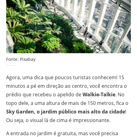
Fonte: Pixabay
Agora, uma dica que poucos turistas conhecem! 15
minutos a pé em direção ao centro, você encontra o
prédio que recebeu o apelido de
Walkie-Talkie
. No
topo dele, a uma altura de mais de 150 metros, fica o
Sky Garden, o jardim público mais alto da cidade
!
Ou seja, o visual lá de cima é impressionante.
A entrada no jardim é gratuita, mas você precisa