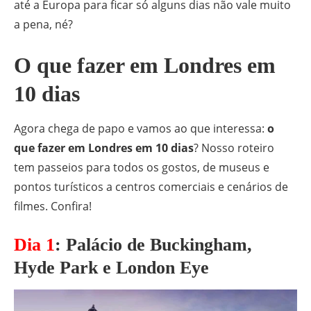
até a Europa para ficar só alguns dias não vale muito
a pena, né?
O que fazer em Londres em
10 dias
Agora chega de papo e vamos ao que interessa:
o
que fazer em Londres em 10 dias
? Nosso roteiro
tem passeios para todos os gostos, de museus e
pontos turísticos a centros comerciais e cenários de
filmes. Confira!
Dia 1
:
Palácio de Buckingham,
Hyde Park e London Eye