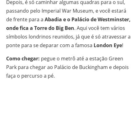
Depois, é só caminhar algumas quadras para o sul,
passando pelo Imperial War Museum, e você estará
de frente para a
Abadia e o Palácio de Westminster,
onde fica a Torre do Big Ben
. Aqui você tem vários
símbolos londrinos reunidos, já que é só atravessar a
ponte para se deparar com a famosa
London Eye
!
Como chegar:
pegue o metrô até a estação Green
Park para chegar ao Palácio de Buckingham e depois
faça o percurso a pé.