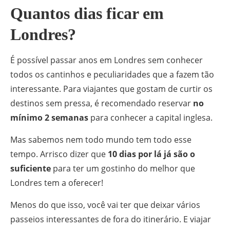
Quantos dias ficar em
Londres?
É possível passar anos em Londres sem conhecer
todos os cantinhos e peculiaridades que a fazem tão
interessante. Para viajantes que gostam de curtir os
destinos sem pressa, é recomendado reservar
no
mínimo 2 semanas
para conhecer a capital inglesa.
Mas sabemos nem todo mundo tem todo esse
tempo. Arrisco dizer que
10 dias por lá já são o
suficiente
para ter um gostinho do melhor que
Londres tem a oferecer!
Menos do que isso, você vai ter que deixar vários
passeios interessantes de fora do itinerário. E viajar