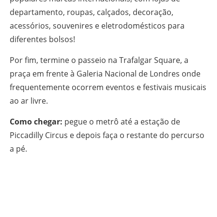
departamento, roupas, calçados, decoração,
acessórios, souvenires e eletrodomésticos para
diferentes bolsos!
Por fim, termine o passeio na Trafalgar Square, a
praça em frente à Galeria Nacional de Londres onde
frequentemente ocorrem eventos e festivais musicais
ao ar livre.
Como chegar:
pegue o metrô até a estação de
Piccadilly Circus e depois faça o restante do percurso
a pé.