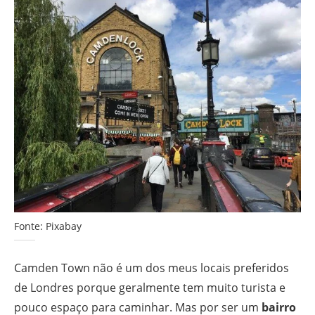
Fonte: Pixabay
Camden Town não é um dos meus locais preferidos
de Londres porque geralmente tem muito turista e
pouco espaço para caminhar. Mas por ser um
bairro