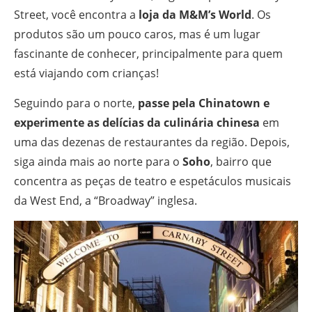
Street, você encontra a
loja da M&M’s World
. Os
produtos são um pouco caros, mas é um lugar
fascinante de conhecer, principalmente para quem
está viajando com crianças!
Seguindo para o norte,
passe pela Chinatown e
experimente as delícias da culinária chinesa
em
uma das dezenas de restaurantes da região. Depois,
siga ainda mais ao norte para o
Soho
, bairro que
concentra as peças de teatro e espetáculos musicais
da West End, a “Broadway” inglesa.