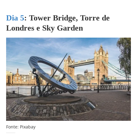
Dia 5
:
Tower Bridge, Torre de
Londres e Sky Garden
Fonte: Pixabay