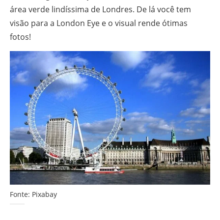
área verde lindíssima de Londres. De lá você tem
visão para a London Eye e o visual rende ótimas
fotos!
Fonte: Pixabay