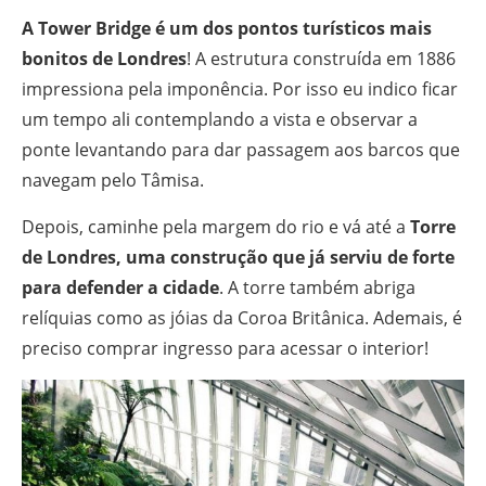
A
Tower Bridge é um dos pontos turísticos mais
bonitos de Londres
! A estrutura construída em 1886
impressiona pela imponência. Por isso eu indico ficar
um tempo ali contemplando a vista e observar a
ponte levantando para dar passagem aos barcos que
navegam pelo Tâmisa.
Depois, caminhe pela margem do rio e vá até a
Torre
de Londres, uma construção que já serviu de forte
para defender a cidade
. A torre também abriga
relíquias como as jóias da Coroa Britânica. Ademais, é
preciso comprar ingresso para acessar o interior!