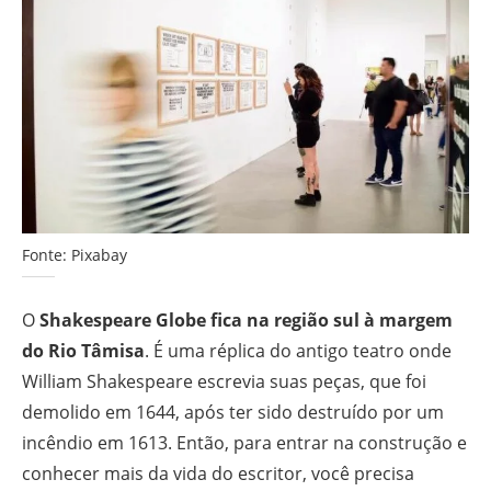
Fonte: Pixabay
O
Shakespeare Globe fica na região sul à margem
do Rio Tâmisa
. É uma réplica do antigo teatro onde
William Shakespeare escrevia suas peças, que foi
demolido em 1644, após ter sido destruído por um
incêndio em 1613. Então, para entrar na construção e
conhecer mais da vida do escritor, você precisa