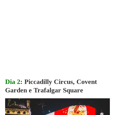
Dia 2
:
Piccadilly Circus, Covent
Garden e Trafalgar Square