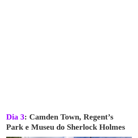
Dia 3
:
Camden Town, Regent’s
Park e Museu do Sherlock Holmes