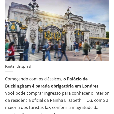
Fonte: Unsplash
Começando com os clássicos,
o Palácio de
Buckingham é parada obrigatória em Londres
!
Você pode comprar ingresso para conhecer o interior
da residência oficial da Rainha Elizabeth II. Ou, como a
maioria dos turistas faz, conferir a magnitude da