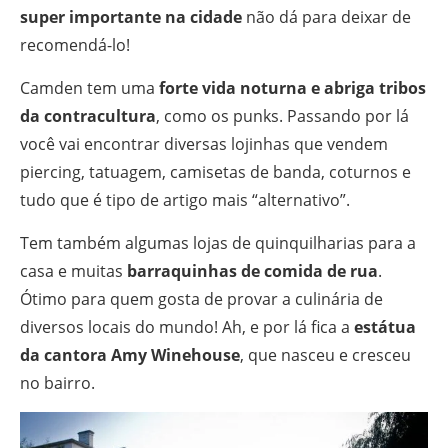
super importante na cidade
não dá para deixar de
recomendá-lo!
Camden tem uma
forte vida noturna e abriga tribos
da contracultura
, como os punks. Passando por lá
você vai encontrar diversas lojinhas que vendem
piercing, tatuagem, camisetas de banda, coturnos e
tudo que é tipo de artigo mais “alternativo”.
Tem também algumas lojas de quinquilharias para a
casa e muitas
barraquinhas de comida de rua
.
Ótimo para quem gosta de provar a culinária de
diversos locais do mundo! Ah, e por lá fica a
estátua
da cantora Amy Winehouse
, que nasceu e cresceu
no bairro.