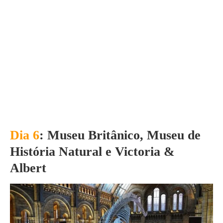
Dia 6
:
Museu Britânico, Museu de
História Natural e Victoria &
Albert