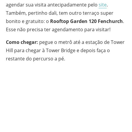
agendar sua visita antecipadamente pelo
site
.
Também, pertinho dali, tem outro terraço super
bonito e gratuito: o
Rooftop Garden 120 Fenchurch
.
Esse não precisa ter agendamento para visitar!
Como chegar:
pegue o metrô até a estação de Tower
Hill para chegar à Tower Bridge e depois faça o
restante do percurso a pé.