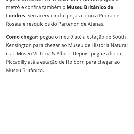
metrô e confira também o
Museu Britânico de
Londres
. Seu acervo inclui peças como a Pedra de
Roseta e resquícios do Partenon de Atenas.
Como chegar:
pegue o metrô até a estação de South
Kensington para chegar ao Museu de História Natural
e ao Museu Victoria & Albert. Depois, pegue a linha
Piccadilly até a estação de Holborn para chegar ao
Museu Britânico.