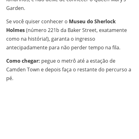
Garden.
Se você quiser conhecer o
Museu do Sherlock
Holmes
(número 221b da Baker Street, exatamente
como na história!), garanta o ingresso
antecipadamente para não perder tempo na fila.
Como chegar:
pegue o metrô até a estação de
Camden Town e depois faça o restante do percurso a
pé.