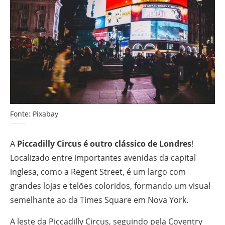
Fonte: Pixabay
A
Piccadilly Circus é outro clássico de Londres
!
Localizado entre importantes avenidas da capital
inglesa, como a Regent Street, é um largo com
grandes lojas e telões coloridos, formando um visual
semelhante ao da Times Square em Nova York.
A leste da Piccadilly Circus, seguindo pela Coventry