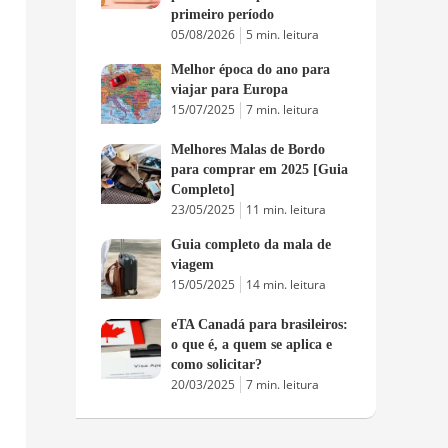
primeiro período
05/08/2026
5 min. leitura
Melhor época do ano para
viajar para Europa
15/07/2025
7 min. leitura
Melhores Malas de Bordo
para comprar em 2025 [Guia
Completo]
23/05/2025
11 min. leitura
Guia completo da mala de
viagem
15/05/2025
14 min. leitura
eTA Canadá para brasileiros:
o que é, a quem se aplica e
como solicitar?
20/03/2025
7 min. leitura