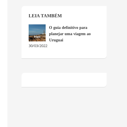
LEIA TAMBÉM
O guia definitivo para
planejar uma viagem ao
Uruguai
30/03/2022