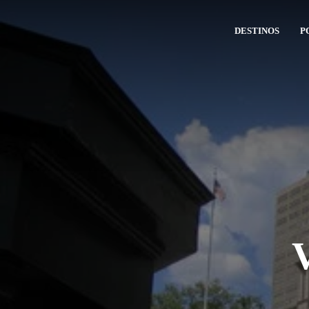
DESTINOS
P