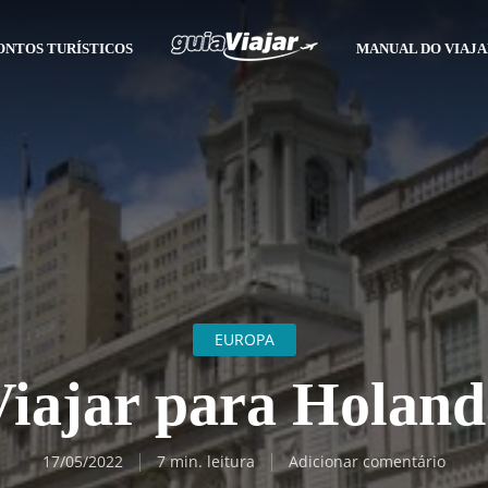
ONTOS TURÍSTICOS
MANUAL DO VIAJ
EUROPA
Viajar para Holand
17/05/2022
7 min. leitura
Adicionar comentário