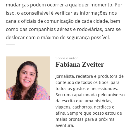
mudanças podem ocorrer a qualquer momento. Por
isso, o aconselhável é verificar as informações nos
canais oficiais de comunicação de cada cidade, bem
como das companhias aéreas e rodoviárias, para se
deslocar com o máximo de segurança possível.
Sobre o autor
Fabiana Zveiter
Jornalista, redatora e produtora de
conteúdo de todos os tipos, para
todos os gostos e necessidades.
Sou uma apaixonada pelo universo
da escrita que ama histórias,
viagens, cachorros, nerdices e
afins. Sempre que posso estou de
malas prontas para a próxima
aventura.