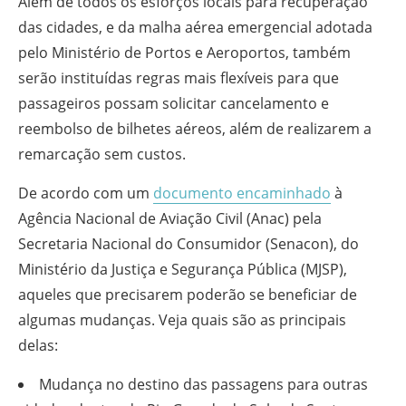
Além de todos os esforços locais para recuperação
das cidades, e da malha aérea emergencial adotada
pelo Ministério de Portos e Aeroportos, também
serão instituídas regras mais flexíveis para que
passageiros possam solicitar cancelamento e
reembolso de bilhetes aéreos, além de realizarem a
remarcação sem custos.
De acordo com um
documento encaminhado
à
Agência Nacional de Aviação Civil (Anac) pela
Secretaria Nacional do Consumidor (Senacon), do
Ministério da Justiça e Segurança Pública (MJSP),
aqueles que precisarem poderão se beneficiar de
algumas mudanças. Veja quais são as principais
delas:
Mudança no destino das passagens para outras