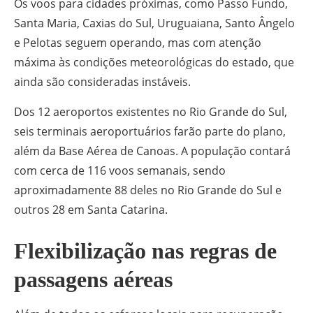
Os voos para cidades próximas, como Passo Fundo,
Santa Maria, Caxias do Sul, Uruguaiana, Santo Ângelo
e Pelotas seguem operando, mas com atenção
máxima às condições meteorológicas do estado, que
ainda são consideradas instáveis.
Dos 12 aeroportos existentes no Rio Grande do Sul,
seis terminais aeroportuários farão parte do plano,
além da Base Aérea de Canoas. A população contará
com cerca de 116 voos semanais, sendo
aproximadamente 88 deles no Rio Grande do Sul e
outros 28 em Santa Catarina.
Flexibilização nas regras de
passagens aéreas