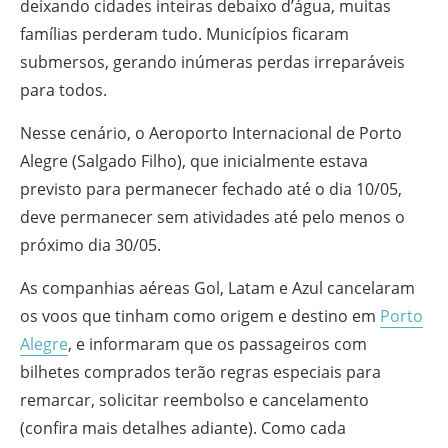
deixando cidades inteiras debaixo d’água, muitas
famílias perderam tudo. Municípios ficaram
submersos, gerando inúmeras perdas irreparáveis
para todos.
Nesse cenário, o Aeroporto Internacional de Porto
Alegre (Salgado Filho), que inicialmente estava
previsto para permanecer fechado até o dia 10/05,
deve permanecer sem atividades até pelo menos o
próximo dia 30/05.
As companhias aéreas Gol, Latam e Azul cancelaram
os voos que tinham como origem e destino em
Porto
Alegre
, e informaram que os passageiros com
bilhetes comprados terão regras especiais para
remarcar, solicitar reembolso e cancelamento
(confira mais detalhes adiante). Como cada