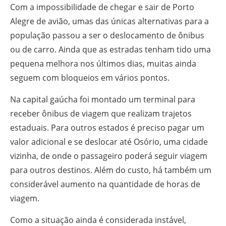
Com a impossibilidade de chegar e sair de Porto
Alegre de avião, umas das únicas alternativas para a
população passou a ser o deslocamento de ônibus
ou de carro. Ainda que as estradas tenham tido uma
pequena melhora nos últimos dias, muitas ainda
seguem com bloqueios em vários pontos.
Na capital gaúcha foi montado um terminal para
receber ônibus de viagem que realizam trajetos
estaduais. Para outros estados é preciso pagar um
valor adicional e se deslocar até Osório, uma cidade
vizinha, de onde o passageiro poderá seguir viagem
para outros destinos. Além do custo, há também um
considerável aumento na quantidade de horas de
viagem.
Como a situação ainda é considerada instável,