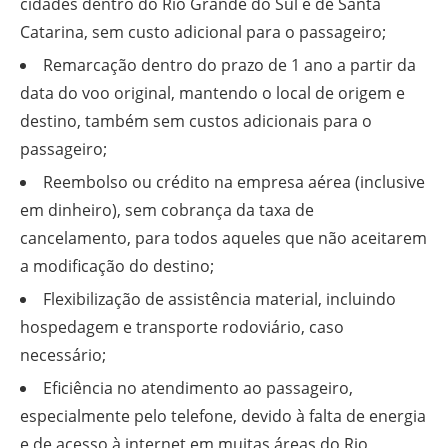
cidades dentro do Rio Grande do Sul e de Santa
Catarina, sem custo adicional para o passageiro;
Remarcação dentro do prazo de 1 ano a partir da
data do voo original, mantendo o local de origem e
destino, também sem custos adicionais para o
passageiro;
Reembolso ou crédito na empresa aérea (inclusive
em dinheiro), sem cobrança da taxa de
cancelamento, para todos aqueles que não aceitarem
a modificação do destino;
Flexibilização de assistência material, incluindo
hospedagem e transporte rodoviário, caso
necessário;
Eficiência no atendimento ao passageiro,
especialmente pelo telefone, devido à falta de energia
e de acesso à internet em muitas áreas do Rio