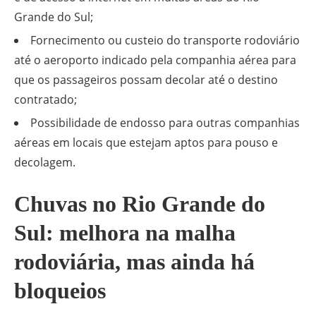
Grande do Sul;
Fornecimento ou custeio do transporte rodoviário
até o aeroporto indicado pela companhia aérea para
que os passageiros possam decolar até o destino
contratado;
Possibilidade de endosso para outras companhias
aéreas em locais que estejam aptos para pouso e
decolagem.
Chuvas no Rio Grande do
Sul: melhora na malha
rodoviária, mas ainda há
bloqueios