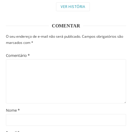
VER HISTÓRIA
COMENTAR
O seu endereço de e-mail não será publicado.
Campos obrigatórios são
marcados com
*
Comentário
*
Nome
*