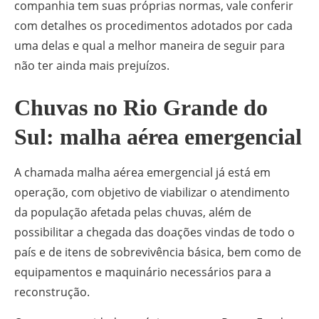
companhia tem suas próprias normas, vale conferir
com detalhes os procedimentos adotados por cada
uma delas e qual a melhor maneira de seguir para
não ter ainda mais prejuízos.
Chuvas no Rio Grande do
Sul: malha aérea emergencial
A chamada malha aérea emergencial já está em
operação, com objetivo de viabilizar o atendimento
da população afetada pelas chuvas, além de
possibilitar a chegada das doações vindas de todo o
país e de itens de sobrevivência básica, bem como de
equipamentos e maquinário necessários para a
reconstrução.