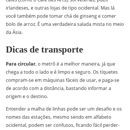
irlandeses, e outras lojas de tipo ocidental. Mas lá
você também pode tomar chá de ginseng e comer
bolo de arroz. É uma verdadeira salada mista no meio
da Ásia.
Dicas de transporte
Para circular
, o metrô é a melhor maneira, já que
chega a todo o lado e é limpo e seguro. Os tíquetes
compram-se em máquinas fáceis de usar, e paga-se
de acordo com a distância, bastando informar a
origem e o destino.
Entender a malha de linhas pode ser um desafio e os
nomes das estações, mesmo sendo em alfabeto
ocidental, podem ser confusos, ficando fácil perder-