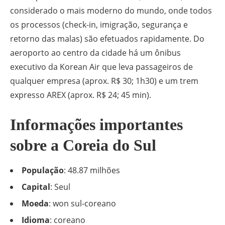
considerado o mais moderno do mundo, onde todos
os processos (check-in, imigração, segurança e
retorno das malas) são efetuados rapidamente. Do
aeroporto ao centro da cidade há um ônibus
executivo da Korean Air que leva passageiros de
qualquer empresa (aprox. R$ 30; 1h30) e um trem
expresso AREX (aprox. R$ 24; 45 min).
Informações importantes
sobre a Coreia do Sul
População
: 48.87 milhões
Capital
: Seul
Moeda
: won sul-coreano
Idioma
: coreano