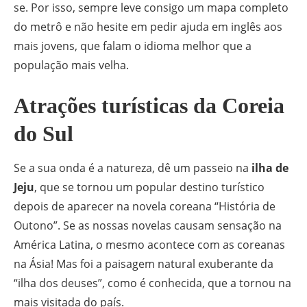
se. Por isso, sempre leve consigo um mapa completo
do metrô e não hesite em pedir ajuda em inglês aos
mais jovens, que falam o idioma melhor que a
população mais velha.
Atrações turísticas da Coreia
do Sul
Se a sua onda é a natureza, dê um passeio na
ilha de
Jeju
, que se tornou um popular destino turístico
depois de aparecer na novela coreana “História de
Outono”. Se as nossas novelas causam sensação na
América Latina, o mesmo acontece com as coreanas
na Ásia! Mas foi a paisagem natural exuberante da
“ilha dos deuses”, como é conhecida, que a tornou na
mais visitada do país.