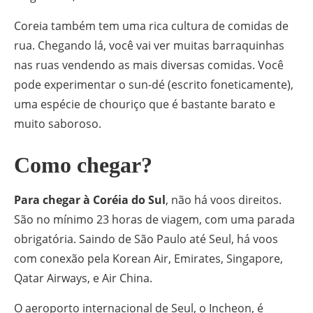
Coreia também tem uma rica cultura de comidas de
rua. Chegando lá, você vai ver muitas barraquinhas
nas ruas vendendo as mais diversas comidas. Você
pode experimentar o sun-dé (escrito foneticamente),
uma espécie de chouriço que é bastante barato e
muito saboroso.
Como chegar?
Para chegar à Coréia do Sul
, não há voos direitos.
São no mínimo 23 horas de viagem, com uma parada
obrigatória. Saindo de São Paulo até Seul, há voos
com conexão pela Korean Air, Emirates, Singapore,
Qatar Airways, e Air China.
O aeroporto internacional de Seul, o Incheon, é