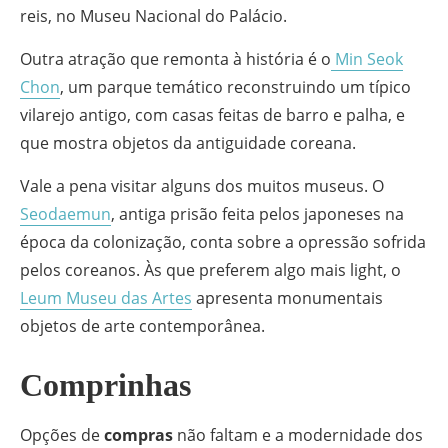
reis, no Museu Nacional do Palácio.
Outra atração que remonta à história é o
Min Seok
Chon
, um parque temático reconstruindo um típico
vilarejo antigo, com casas feitas de barro e palha, e
que mostra objetos da antiguidade coreana.
Vale a pena visitar alguns dos muitos museus. O
Seodaemun
, antiga prisão feita pelos japoneses na
época da colonização, conta sobre a opressão sofrida
pelos coreanos. Às que preferem algo mais light, o
Leum Museu das Artes
apresenta monumentais
objetos de arte contemporânea.
Comprinhas
Opções de
compras
não faltam e a modernidade dos