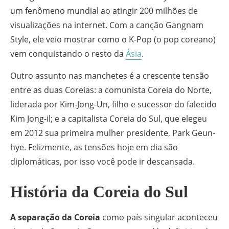
um fenômeno mundial ao atingir 200 milhões de
visualizações na internet. Com a canção Gangnam
Style, ele veio mostrar como o K-Pop (o pop coreano)
vem conquistando o resto da
Ásia
.
Outro assunto nas manchetes é a crescente tensão
entre as duas Coreias: a comunista Coreia do Norte,
liderada por Kim-Jong-Un, filho e sucessor do falecido
Kim Jong-il; e a capitalista Coreia do Sul, que elegeu
em 2012 sua primeira mulher presidente, Park Geun-
hye. Felizmente, as tensões hoje em dia são
diplomáticas, por isso você pode ir descansada.
História da Coreia do Sul
A separação da Coreia
como país singular aconteceu