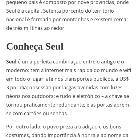
pequeno país é composto por nove províncias, onde
Seul é a capital. Setenta porcento do território
nacional é formado por montanhas e existem cerca
de três mil ilhas ao redor.
Conheça Seul
Seul
é uma perfeita combinação entre o antigo e o
moderno: tem a internet mais rápida do mundo e wifi
em todo o lugar, até nos transportes públicos, a US$
3 por dia; obsessão por largas avenidas com luzes
néons nos outdoors; e tudo é eletrônico – a chave se
tornou praticamente redundante, e as portas abrem-
se com cartões ou senhas.
Por outro lado, o povo preza a tradição e os bons
costumes, dando importância à honra e ao nome da