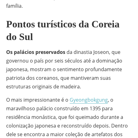
família.
Pontos turísticos da Coreia
do Sul
Os palácios preservados
da dinastia Joseon, que
governou o país por seis séculos até a dominação
japonesa, mostram o sentimento profundamente
patriota dos coreanos, que mantiveram suas
estruturas originais de madeira.
O mais impressionante é o
Gyeongbokgung
, o
maravilhoso palácio construído em 1395 para
residência monástica, que foi queimado durante a
colonização japonesa e reconstruído depois. Dentro
dele se encontra a maior coleção de artefatos dos