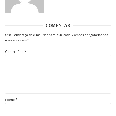
COMENTAR
O seu endereço de e-mail não será publicado.
Campos obrigatórios são
marcados com
*
Comentário
*
Nome
*