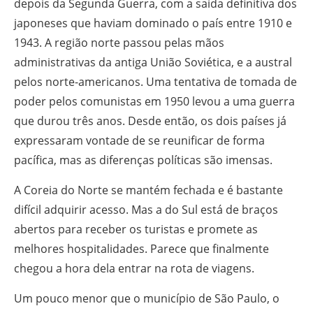
depois da Segunda Guerra, com a saída definitiva dos
japoneses que haviam dominado o país entre 1910 e
1943. A região norte passou pelas mãos
administrativas da antiga União Soviética, e a austral
pelos norte-americanos. Uma tentativa de tomada de
poder pelos comunistas em 1950 levou a uma guerra
que durou três anos. Desde então, os dois países já
expressaram vontade de se reunificar de forma
pacífica, mas as diferenças políticas são imensas.
A Coreia do Norte se mantém fechada e é bastante
difícil adquirir acesso. Mas a do Sul está de braços
abertos para receber os turistas e promete as
melhores hospitalidades. Parece que finalmente
chegou a hora dela entrar na rota de viagens.
Um pouco menor que o município de São Paulo, o