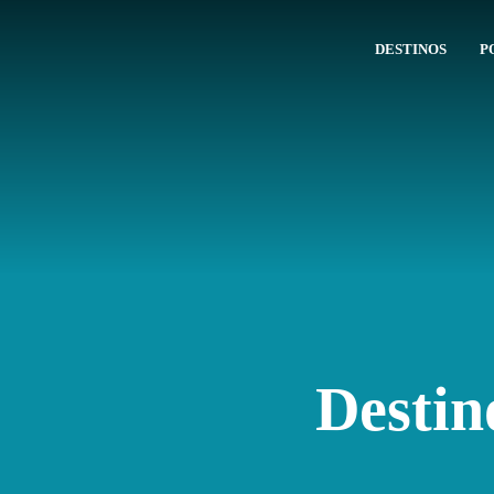
DESTINOS
P
Destin