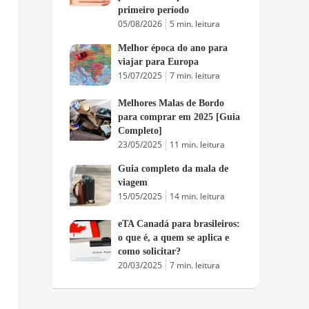
primeiro período
05/08/2026
5 min. leitura
Melhor época do ano para
viajar para Europa
15/07/2025
7 min. leitura
Melhores Malas de Bordo
para comprar em 2025 [Guia
Completo]
23/05/2025
11 min. leitura
Guia completo da mala de
viagem
15/05/2025
14 min. leitura
eTA Canadá para brasileiros:
o que é, a quem se aplica e
como solicitar?
20/03/2025
7 min. leitura