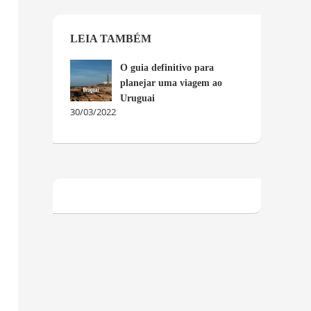
LEIA TAMBÉM
O guia definitivo para
planejar uma viagem ao
Uruguai
30/03/2022