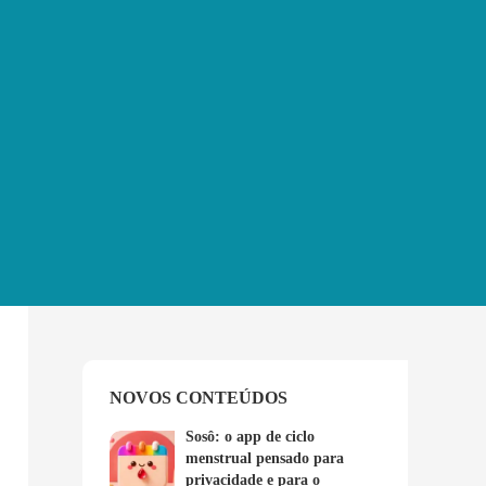
NOVOS CONTEÚDOS
Sosô: o app de ciclo
menstrual pensado para
privacidade e para o