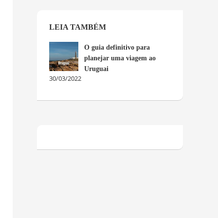
LEIA TAMBÉM
O guia definitivo para
planejar uma viagem ao
Uruguai
30/03/2022