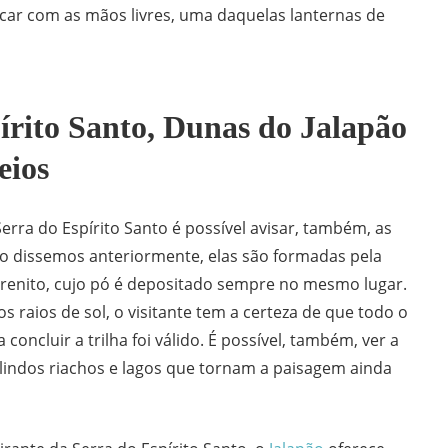
 ficar com as mãos livres, uma daquelas lanternas de
írito Santo, Dunas do Jalapão
eios
erra do Espírito Santo é possível avisar, também, as
o dissemos anteriormente, elas são formadas pela
renito, cujo pó é depositado sempre no mesmo lugar.
os raios de sol, o visitante tem a certeza de que todo o
concluir a trilha foi válido. É possível, também, ver a
 lindos riachos e lagos que tornam a paisagem ainda