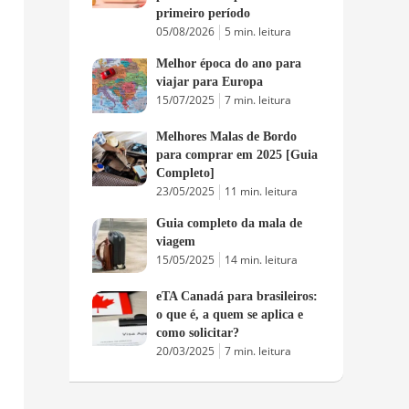
primeiro período
05/08/2026
5 min. leitura
Melhor época do ano para
viajar para Europa
15/07/2025
7 min. leitura
Melhores Malas de Bordo
para comprar em 2025 [Guia
Completo]
23/05/2025
11 min. leitura
Guia completo da mala de
viagem
15/05/2025
14 min. leitura
eTA Canadá para brasileiros:
o que é, a quem se aplica e
como solicitar?
20/03/2025
7 min. leitura