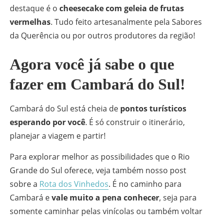
destaque é o
cheesecake com geleia de frutas
vermelhas
. Tudo feito artesanalmente pela Sabores
da Querência ou por outros produtores da região!
Agora você já sabe o que
fazer em Cambará do Sul!
Cambará do Sul está cheia de
pontos turísticos
esperando por você
. É só construir o itinerário,
planejar a viagem e partir!
Para explorar melhor as possibilidades que o Rio
Grande do Sul oferece, veja também nosso post
sobre a
Rota dos Vinhedos
. É no caminho para
Cambará e
vale muito a pena conhecer
, seja para
somente caminhar pelas vinícolas ou também voltar