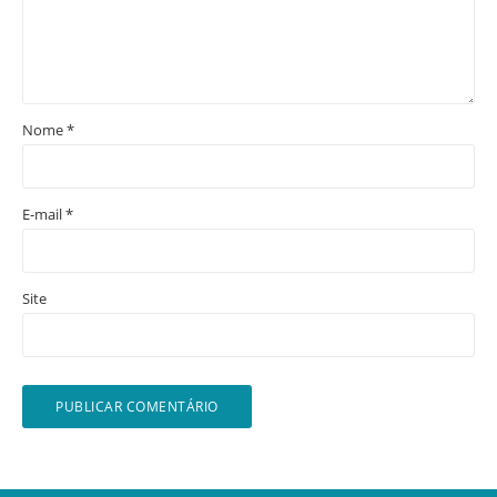
Nome
*
E-mail
*
Site