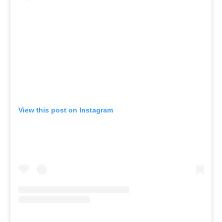
View this post on Instagram