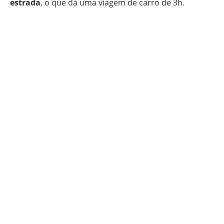
estrada
, o que dá uma viagem de carro de 3h.