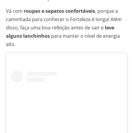
Vá com
roupas e sapatos confortáveis
, porque a
caminhada para conhecer o Fortaleza é longa! Além
disso, faça uma boa refeição antes de sair e
leve
alguns lanchinhos
para manter o nível de energia
alto.