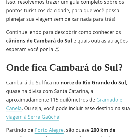
isso, resolvemos trazer um guia completo sobre os
pontos turísticos da cidade, para que você possa
planejar sua viagem sem deixar nada para trás!
Continue lendo para descobrir como conhecer os
cânions de Cambará do Sul
e quais outras atrações
esperam você por lá 🙂
Onde fica Cambará do Sul?
Cambará do Sul fica no
norte do Rio Grande do Sul
,
quase na divisa com Santa Catarina, a
aproximadamente 115 quilômetros de
Gramado e
Canela
. Ou seja, você pode incluir esse destino na sua
viagem à Serra Gaúcha
!
Partindo de
Porto Alegre
, são quase
200 km de