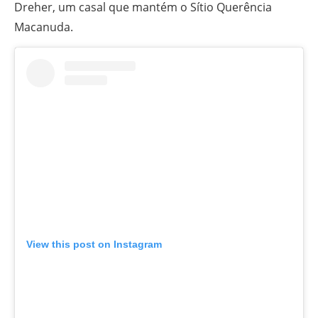
Dreher, um casal que mantém o Sítio Querência
Macanuda.
View this post on Instagram