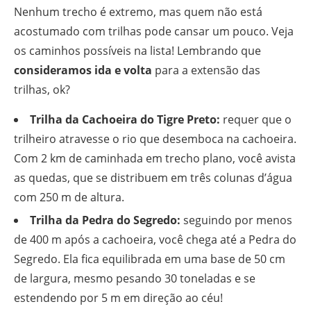
Nenhum trecho é extremo, mas quem não está
acostumado com trilhas pode cansar um pouco. Veja
os caminhos possíveis na lista! Lembrando que
consideramos ida e volta
para a extensão das
trilhas, ok?
Trilha da Cachoeira do Tigre Preto:
requer que o
trilheiro atravesse o rio que desemboca na cachoeira.
Com 2 km de caminhada em trecho plano, você avista
as quedas, que se distribuem em três colunas d’água
com 250 m de altura.
Trilha da Pedra do Segredo:
seguindo por menos
de 400 m após a cachoeira, você chega até a Pedra do
Segredo. Ela fica equilibrada em uma base de 50 cm
de largura, mesmo pesando 30 toneladas e se
estendendo por 5 m em direção ao céu!