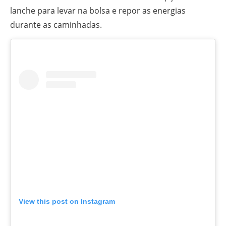
lanche para levar na bolsa e repor as energias
durante as caminhadas.
View this post on Instagram