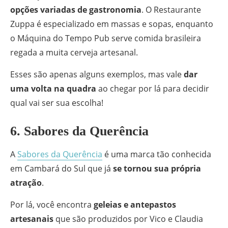
opções variadas de gastronomia
. O Restaurante
Zuppa é especializado em massas e sopas, enquanto
o Máquina do Tempo Pub serve comida brasileira
regada a muita cerveja artesanal.
Esses são apenas alguns exemplos, mas vale
dar
uma volta na quadra
ao chegar por lá para decidir
qual vai ser sua escolha!
6. Sabores da Querência
A
Sabores da Querência
é uma marca tão conhecida
em Cambará do Sul que já
se tornou sua própria
atração
.
Por lá, você encontra
geleias e antepastos
artesanais
que são produzidos por Vico e Claudia