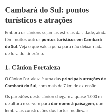
Cambará do Sul: pontos
turísticos e atrações
Embora os cânions sejam as estrelas da cidade, ainda
têm muitos outros
pontos turísticos em Cambará
do Sul
. Veja o que vale a pena para não deixar nada
de fora do itinerário:
1. Cânion Fortaleza
O Cânion Fortaleza é uma das
principais atrações de
Cambará do Sul
, com mais de 7 km de extensão.
Os paredões deste cânion chegam a quase 1.000 m
de altura e servem para
dar nome à paisagem
, que
lembra as construções dos fortes medievais.