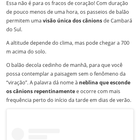
Essa não é para os fracos de coração! Com duração
de pouco menos de uma hora, os passeios de balão
permitem uma
visão única dos cânions
de Cambará
do Sul.
A altitude depende do clima, mas pode chegar a 700
m acima do solo.
O balão decola cedinho de manhã, para que você
possa contemplar a paisagem sem o fenômeno da
“viração”. A palavra dá nome à
neblina que esconde
os cânions repentinamente
e ocorre com mais
frequência perto do início da tarde em dias de verão.