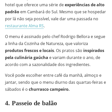
hotel que oferece uma série de
experiências de alto
padrão
em Cambará do Sul. Mesmo que se hospedar
por lá não seja possível, vale dar uma passada no
restaurante Alma RS
.
O menu é assinado pelo chef Rodrigo Bellora e segue
a linha da Cozinha de Natureza, que valoriza
produtos frescos e locais
. Os pratos são
inspirados
pela culinária gaúcha
e variam durante o ano, de
acordo com a sazonalidade dos ingredientes.
Você pode escolher entre café da manhã, almoço e
jantar, sendo que o menu diurno das quartas-feiras e
sábados é o
churrasco campeiro.
4. Passeio de balão