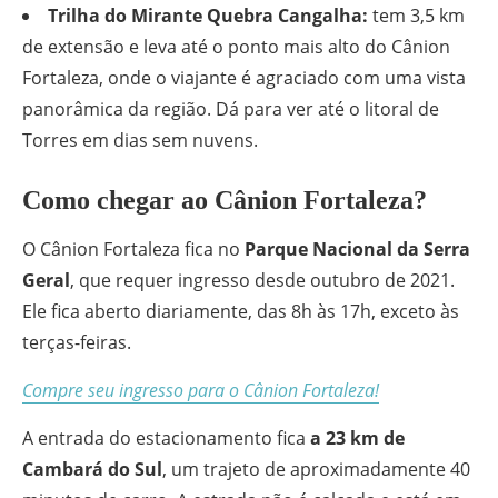
Trilha do Mirante Quebra Cangalha:
tem 3,5 km
de extensão e leva até o ponto mais alto do Cânion
Fortaleza, onde o viajante é agraciado com uma vista
panorâmica da região. Dá para ver até o litoral de
Torres em dias sem nuvens.
Como chegar ao Cânion Fortaleza?
O Cânion Fortaleza fica no
Parque Nacional da Serra
Geral
, que requer ingresso desde outubro de 2021.
Ele fica aberto diariamente, das 8h às 17h, exceto às
terças-feiras.
Compre seu ingresso para o Cânion Fortaleza!
A entrada do estacionamento fica
a 23 km de
Cambará do Sul
, um trajeto de aproximadamente 40