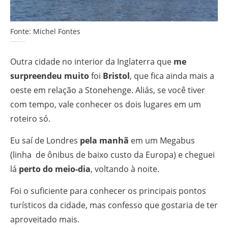
Fonte: Michel Fontes
Outra cidade no interior da Inglaterra que
me
surpreendeu muito
foi
Bristol
, que fica ainda mais a
oeste em relação a Stonehenge. Aliás, se você tiver
com tempo, vale conhecer os dois lugares em um
roteiro só.
Eu saí de Londres
pela manhã
em um Megabus
(linha de ônibus de baixo custo da Europa) e cheguei
lá
perto do meio-dia
, voltando à noite.
Foi o suficiente para conhecer os principais pontos
turísticos da cidade, mas confesso que gostaria de ter
aproveitado mais.