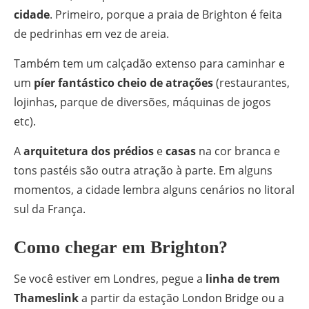
cidade
. Primeiro, porque a praia de Brighton é feita
de pedrinhas em vez de areia.
Também tem um calçadão extenso para caminhar e
um
píer fantástico cheio de atrações
(restaurantes,
lojinhas, parque de diversões, máquinas de jogos
etc).
A
arquitetura dos prédios
e
casas
na cor branca e
tons pastéis são outra atração à parte. Em alguns
momentos, a cidade lembra alguns cenários no litoral
sul da França.
Como chegar em Brighton?
Se você estiver em Londres, pegue a
linha de trem
Thameslink
a partir da estação London Bridge ou a