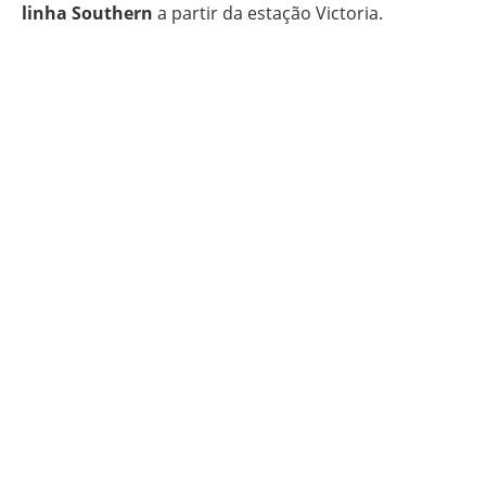
linha Southern
a partir da estação Victoria.