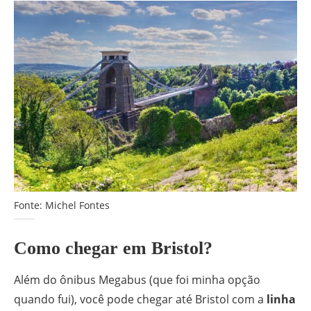
Fonte: Michel Fontes
Como chegar em Bristol?
Além do ônibus Megabus (que foi minha opção
quando fui), você pode chegar até Bristol com a
linha