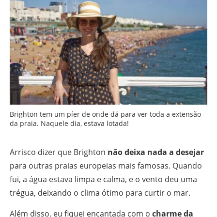
Brighton tem um píer de onde dá para ver toda a extensão
da praia. Naquele dia, estava lotada!
Arrisco dizer que Brighton
não deixa nada a desejar
para outras praias europeias mais famosas. Quando
fui, a água estava limpa e calma, e o vento deu uma
trégua, deixando o clima ótimo para curtir o mar.
Além disso, eu fiquei encantada com o
charme da