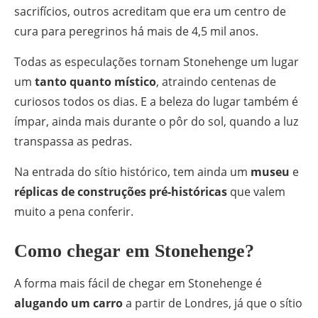
sacrifícios, outros acreditam que era um centro de
cura para peregrinos há mais de 4,5 mil anos.
Todas as especulações tornam Stonehenge um lugar
um
tanto quanto místico
, atraindo centenas de
curiosos todos os dias. E a beleza do lugar também é
ímpar, ainda mais durante o pôr do sol, quando a luz
transpassa as pedras.
Na entrada do sítio histórico, tem ainda um
museu
e
réplicas de construções pré-históricas
que valem
muito a pena conferir.
Como chegar em Stonehenge?
A forma mais fácil de chegar em Stonehenge é
alugando um carro
a partir de Londres, já que o sítio