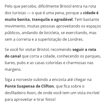
Pelo que percebo, dificilmente Bristol entra na rota
dos turistas — o que é uma pena, porque a
cidade é
muito bonita, tranquila e agradável
. Tem bastante
movimento, muitas pessoas aproveitando os espaços
públicos, andando de bicicleta, se exercitando, mas
sem a correria e a superlotação de Londres.
Se você for visitar Bristol, recomendo
seguir a rota
do canal
que corta a cidade, conhecendo os parques,
bares, pubs e as casas coloridas e charmosas nas
margens.
Siga a noroeste subindo a encosta até chegar na
Ponte Suspensa de Clifton
, que fica sobre o
desfiladeiro Avon, de onde você tem um vista incrível
para aproveitar e tirar fotos!