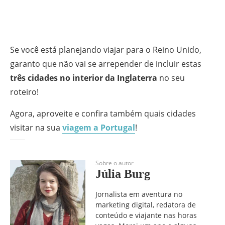
Se você está planejando viajar para o Reino Unido,
garanto que não vai se arrepender de incluir estas
três cidades no interior da Inglaterra
no seu
roteiro!
Agora, aproveite e confira também quais cidades
visitar na sua
viagem a Portugal
!
Sobre o autor
Júlia Burg
Jornalista em aventura no
marketing digital, redatora de
conteúdo e viajante nas horas