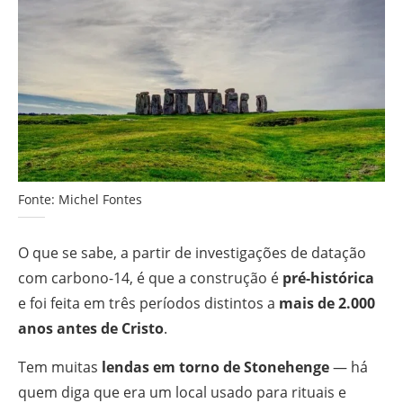
Fonte: Michel Fontes
O que se sabe, a partir de investigações de datação
com carbono-14, é que a construção é
pré-histórica
e foi feita em três períodos distintos a
mais de 2.000
anos antes de Cristo
.
Tem muitas
lendas em torno de Stonehenge
— há
quem diga que era um local usado para rituais e