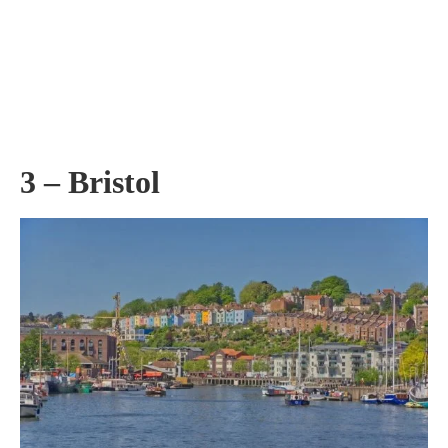
3 – Bristol