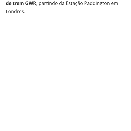
de trem GWR
, partindo da Estação Paddington em
Londres.