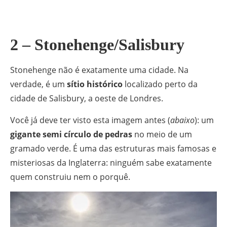
2 – Stonehenge/Salisbury
Stonehenge não é exatamente uma cidade. Na
verdade, é um
sítio histórico
localizado perto da
cidade de Salisbury, a oeste de Londres.
Você já deve ter visto esta imagem antes (
abaixo
): um
gigante semi círculo de pedras
no meio de um
gramado verde. É uma das estruturas mais famosas e
misteriosas da Inglaterra: ninguém sabe exatamente
quem construiu nem o porquê.