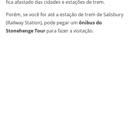
fica afastado das cidades e estações de trem.
Porém, se você for até a estação de trem de Salisbury
(Railway Station), pode pegar um
ônibus do
Stonehenge Tour
para fazer a visitação.