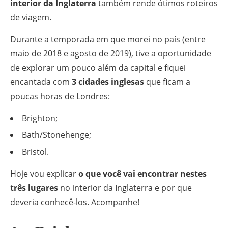
interior da Inglaterra
também rende ótimos roteiros
de viagem.
Durante a temporada em que morei no país (entre
maio de 2018 e agosto de 2019), tive a oportunidade
de explorar um pouco além da capital e fiquei
encantada com
3 cidades inglesas
que ficam a
poucas horas de Londres:
Brighton;
Bath/Stonehenge;
Bristol.
Hoje vou explicar
o que você vai encontrar nestes
três lugares
no interior da Inglaterra e por que
deveria conhecê-los. Acompanhe!